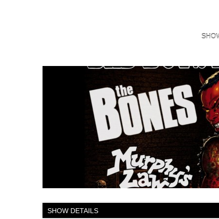
SHO
SHOW DETAILS