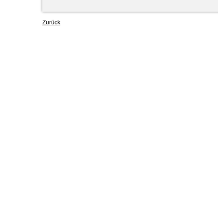
Zurück