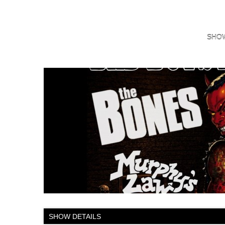
SHO
SHOW DETAILS