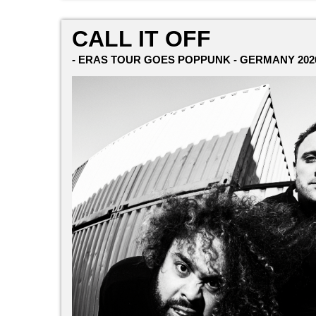
CALL IT OFF
- ERAS TOUR GOES POPPUNK - GERMANY 2026