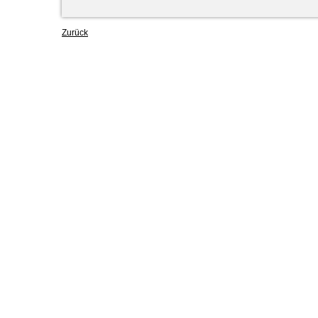
Zurück