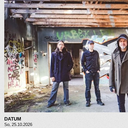
DATUM
So, 25.10.2026