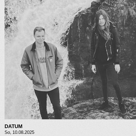
DATUM
So, 10.08.2025