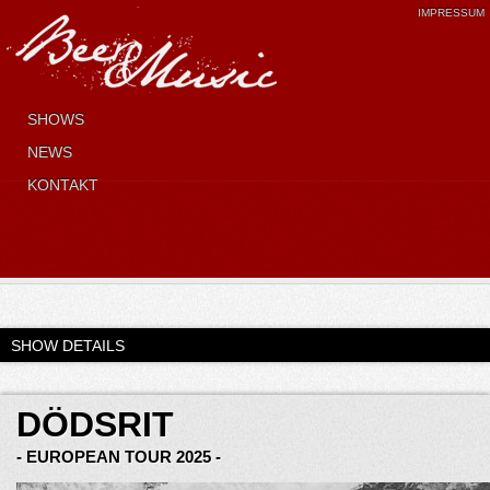
IMPRESSUM
SHOWS
NEWS
KONTAKT
SHOW DETAILS
DÖDSRIT
- EUROPEAN TOUR 2025 -