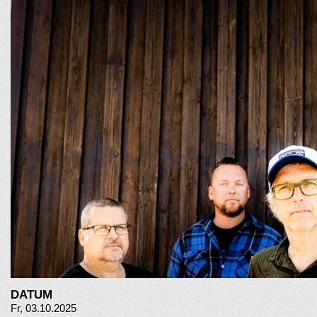
DATUM
Fr, 03.10.2025