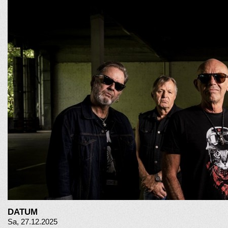
DATUM
Sa, 27.12.2025