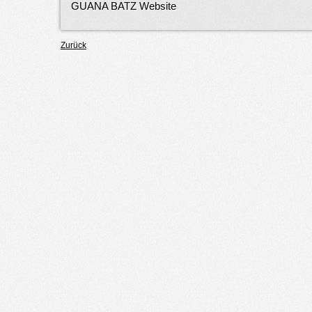
GUANA BATZ Website
Zurück