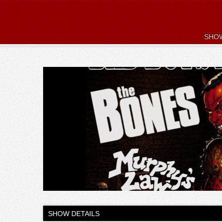
SHO
SHOW DETAILS