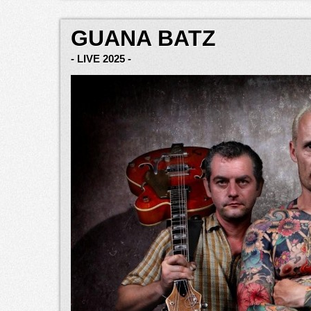
GUANA BATZ
- LIVE 2025 -