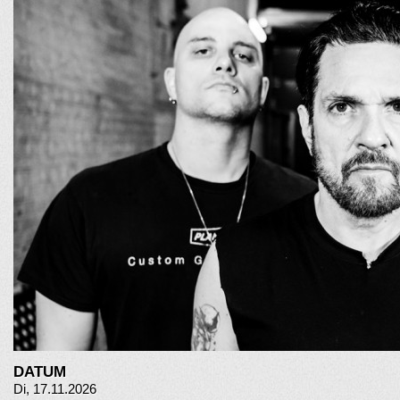
DATUM
Di, 17.11.2026