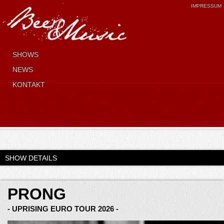
IMPRESSUM
SHOWS
NEWS
KONTAKT
SHOW DETAILS
PRONG
- UPRISING EURO TOUR 2026 -