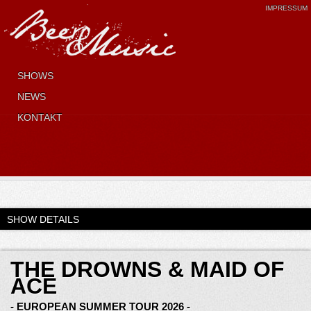
IMPRESSUM
SHOWS
NEWS
KONTAKT
SHOW DETAILS
THE DROWNS & MAID OF
ACE
- EUROPEAN SUMMER TOUR 2026 -