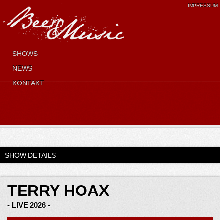
IMPRESSUM
SHOWS
NEWS
KONTAKT
SHOW DETAILS
TERRY HOAX
- LIVE 2026 -