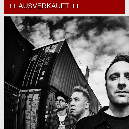
++ AUSVERKAUFT ++